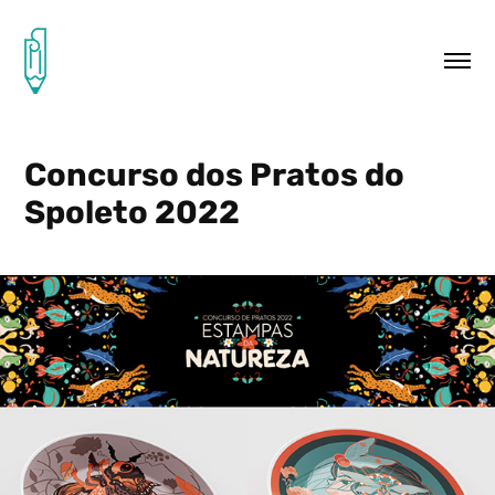
Concurso dos Pratos do 
Spoleto 2022