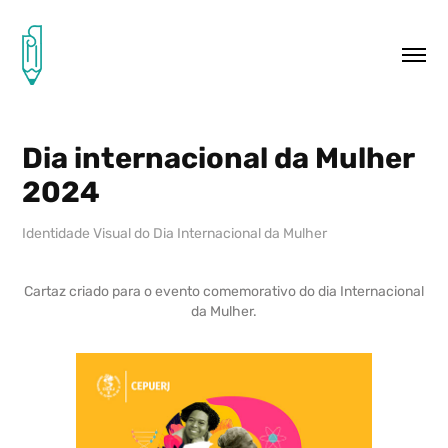
Dia internacional da Mulher 
2024
Identidade Visual do Dia Internacional da Mulher
Cartaz criado para o evento comemorativo do dia Internacional
da Mulher.