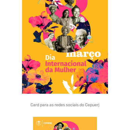
Card para as redes sociais do Cepuerj