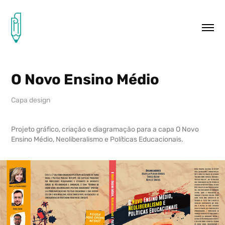
O Novo Ensino Médio
Capa design
Projeto gráfico, criação e diagramação para a capa O Novo
Ensino Médio, Neoliberalismo e Políticas Educacionais.